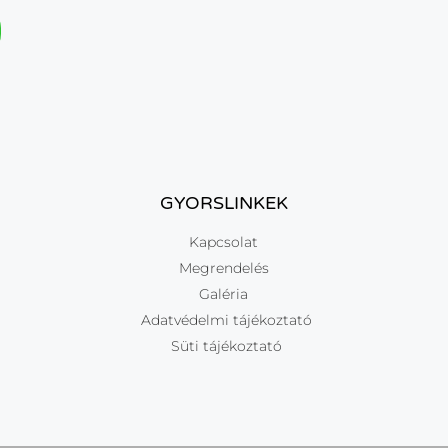
GYORSLINKEK
Kapcsolat
Megrendelés
Galéria
Adatvédelmi tájékoztató
Süti tájékoztató