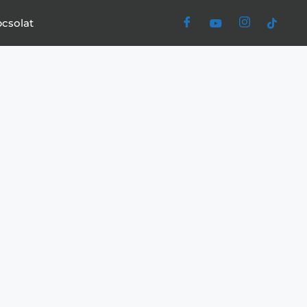
csolat