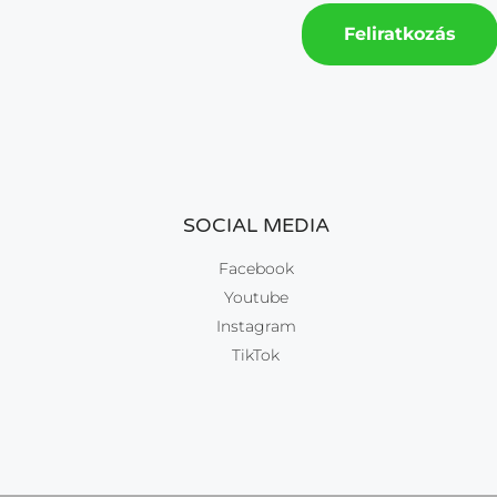
Feliratkozás
SOCIAL MEDIA
Facebook
Youtube
Instagram
TikTok