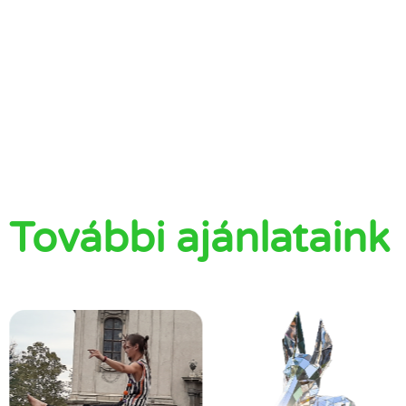
További ajánlataink