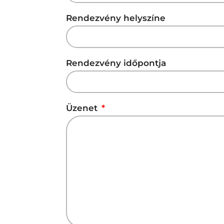
Rendezvény helyszíne
Rendezvény időpontja
Üzenet