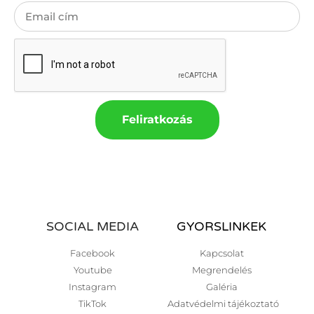
Feliratkozás
SOCIAL MEDIA
GYORSLINKEK
Facebook
Kapcsolat
Youtube
Megrendelés
Instagram
Galéria
TikTok
Adatvédelmi tájékoztató