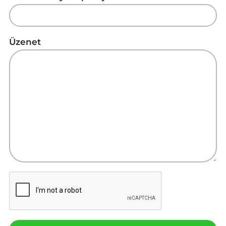
Üzenet