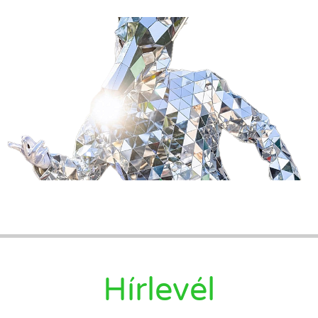
Hírlevél