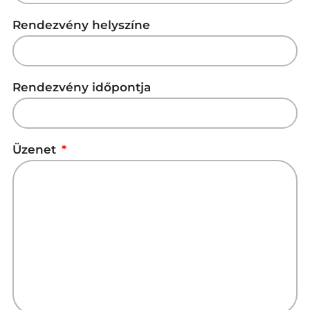
Rendezvény helyszíne
Rendezvény időpontja
Üzenet