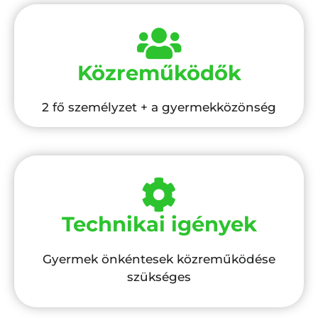
Közreműködők
2 fő személyzet + a gyermekközönség
Technikai igények
Gyermek önkéntesek közreműködése
szükséges