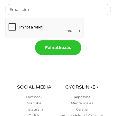
Feliratkozás
SOCIAL MEDIA
GYORSLINKEK
Facebook
Kapcsolat
Youtube
Megrendelés
Instagram
Galéria
TikTok
Adatvédelmi tájékoztató