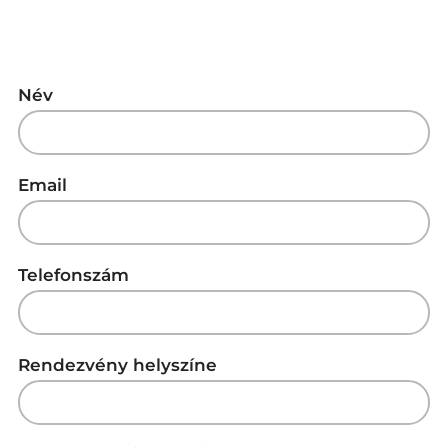
Név
Email
Telefonszám
Rendezvény helyszíne