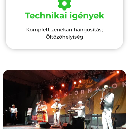
Technikai igények
Komplett zenekari hangosítás;
Öltözőhelyiség