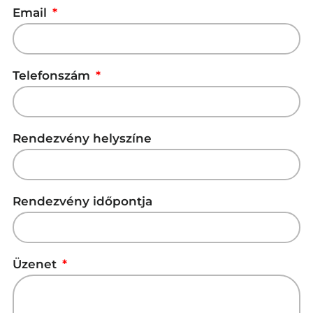
Email
Telefonszám
Rendezvény helyszíne
Rendezvény időpontja
Üzenet