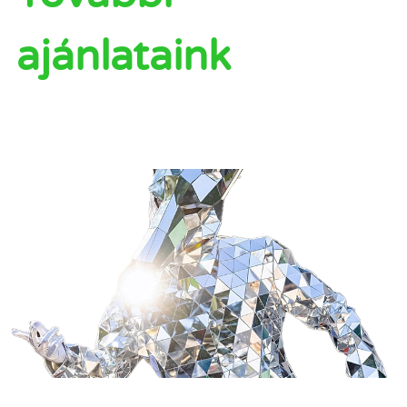
ajánlataink