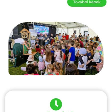
További képek