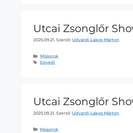
Utcai Zsonglőr Sh
2025.09.21.
Szerző:
Udvardi-Lakos Márton
Műsorok
Egyedi
Utcai Zsonglőr Sh
2025.09.21.
Szerző:
Udvardi-Lakos Márton
Műsorok