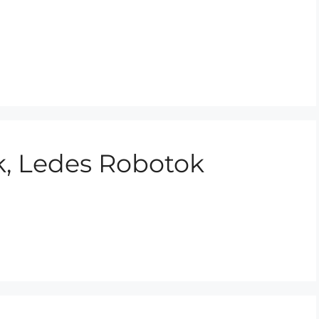
k, Ledes Robotok