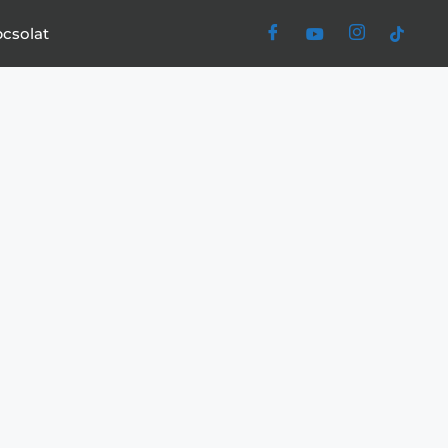
csolat